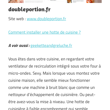
doubleportion.fr
Site web :
www.doubleportion.fr
Comment installer une hotte de cuisine ?
A voir aussi :
geeketteandgreluche.fr
Vous êtes dans votre cuisine, en regardant votre
ventilateur de recirculation intégré sous votre four à
micro-ondes. Sexy. Mais lorsque vous montez votre
cuisine maison, elle semble mieux fonctionner
comme une machine à bruit blanc que comme un
nettoyeur d’échappement de cuisinière. Ou peut-
être avez-vous la mise à niveau. Une hotte de
cuisinière à faible encombrement qui semble