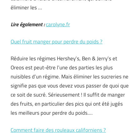
éliminer les …
Lire également :
carolyne.fr
Quel fruit manger pour perdre du poids ?
Réduire les régimes Hershey’s, Ben & Jerry’s et
Oreos est peut-être l’une des parties les plus
nuisibles d’un régime. Mais éliminer les sucreries ne
signifie pas que vous devez vous passer de quoi que
ce soit de sucré. Sérieusement ! Il suffit de manger
des fruits, en particulier des pics qui ont été jugés
les meilleurs pour perdre du poids.…
Comment faire des rouleaux californiens ?