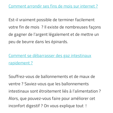
Comment arrondir ses fins de mois sur internet ?
Est-il vraiment possible de terminer facilement
votre fin de mois ? Il existe de nombreuses façons
de gagner de l’argent légalement et de mettre un
peu de beurre dans les épinards.
Comment se débarrasser des gaz intestinaux
rapidement ?
Souffrez-vous de ballonnements et de maux de
ventre ? Saviez-vous que les ballonnements
intestinaux sont étroitement liés à l’alimentation ?
Alors, que pouvez-vous faire pour améliorer cet
inconfort digestif ? On vous explique tout !