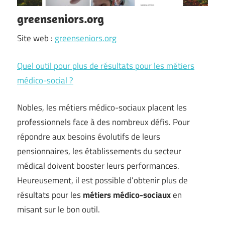
greenseniors.org
Site web :
greenseniors.org
Quel outil pour plus de résultats pour les métiers
médico-social ?
Nobles, les métiers médico-sociaux placent les
professionnels face à des nombreux défis. Pour
répondre aux besoins évolutifs de leurs
pensionnaires, les établissements du secteur
médical doivent booster leurs performances.
Heureusement, il est possible d’obtenir plus de
résultats pour les
métiers médico-sociaux
en
misant sur le bon outil.