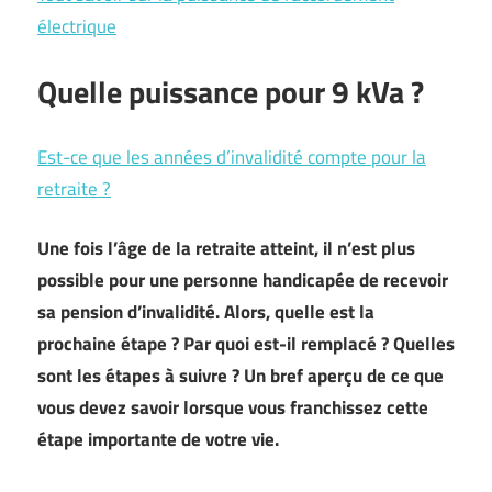
électrique
Quelle puissance pour 9 kVa ?
Est-ce que les années d’invalidité compte pour la
retraite ?
Une fois l’âge de la retraite atteint, il n’est plus
possible pour une personne handicapée de recevoir
sa pension d’invalidité. Alors, quelle est la
prochaine étape ? Par quoi est-il remplacé ? Quelles
sont les étapes à suivre ? Un bref aperçu de ce que
vous devez savoir lorsque vous franchissez cette
étape importante de votre vie.