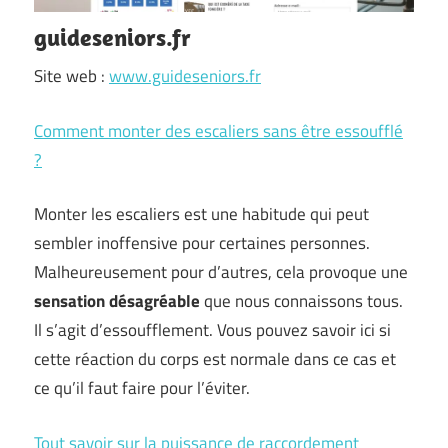
guideseniors.fr
Site web :
www.guideseniors.fr
Comment monter des escaliers sans être essoufflé
?
Monter les escaliers est une habitude qui peut
sembler inoffensive pour certaines personnes.
Malheureusement pour d’autres, cela provoque une
sensation désagréable
que nous connaissons tous.
Il s’agit d’essoufflement. Vous pouvez savoir ici si
cette réaction du corps est normale dans ce cas et
ce qu’il faut faire pour l’éviter.
Tout savoir sur la puissance de raccordement