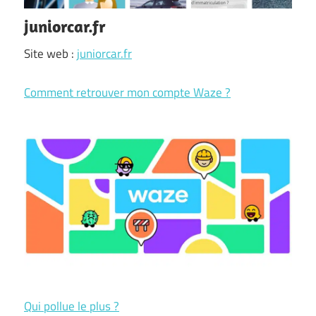
juniorcar.fr
Site web :
juniorcar.fr
Comment retrouver mon compte Waze ?
Qui pollue le plus ?