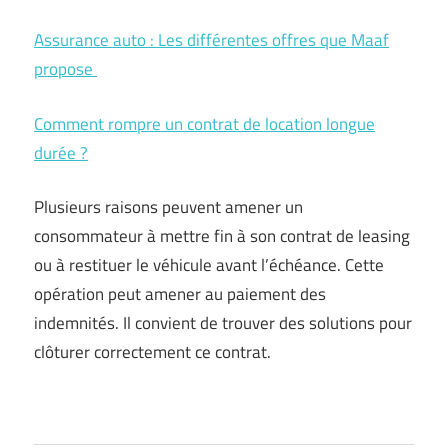
Assurance auto : Les différentes offres que Maaf
propose
Comment rompre un contrat de location longue
durée ?
Plusieurs raisons peuvent amener un
consommateur à mettre fin à son contrat de leasing
ou à restituer le véhicule avant l’échéance. Cette
opération peut amener au paiement des
indemnités. Il convient de trouver des solutions pour
clôturer correctement ce contrat.