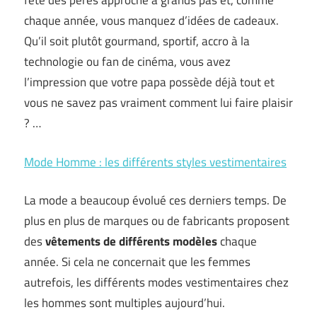
fête des pères approche à grands pas et, comme
chaque année, vous manquez d’idées de cadeaux.
Qu’il soit plutôt gourmand, sportif, accro à la
technologie ou fan de cinéma, vous avez
l’impression que votre papa possède déjà tout et
vous ne savez pas vraiment comment lui faire plaisir
? …
Mode Homme : les différents styles vestimentaires
La mode a beaucoup évolué ces derniers temps. De
plus en plus de marques ou de fabricants proposent
des
vêtements de différents modèles
chaque
année. Si cela ne concernait que les femmes
autrefois, les différents modes vestimentaires chez
les hommes sont multiples aujourd’hui.