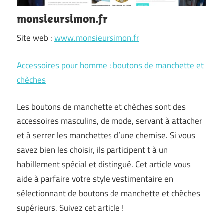
monsieursimon.fr
Site web :
www.monsieursimon.fr
Accessoires pour homme : boutons de manchette et
chèches
Les boutons de manchette et chèches sont des
accessoires masculins, de mode, servant à attacher
et à serrer les manchettes d’une chemise. Si vous
savez bien les choisir, ils participent t à un
habillement spécial et distingué. Cet article vous
aide à parfaire votre style vestimentaire en
sélectionnant de boutons de manchette et chèches
supérieurs. Suivez cet article !