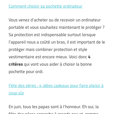
Comment choisir sa pochette ordinateur
Vous venez d’acheter ou de recevoir un ordinateur
portable et vous souhaitez maintenant le protéger ?
Sa protection est indispensable surtout lorsque
l’appareil nous a coûté un bras, il est important de le
protéger mais combiner protection et style
vestimentaire est encore mieux. Voici donc
4
critères
qui vont vous aider à choisir la bonne
pochette pour ordi.
Fête des pères : 4 idées cadeaux pour faire plaisir à
coup sûr
En juin, tous les papas sont à l’honneur. Eh oui, la